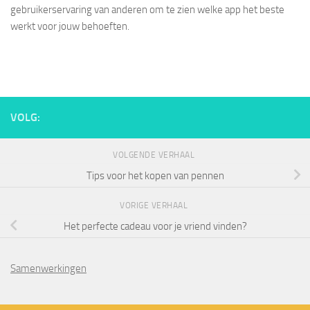
gebruikerservaring van anderen om te zien welke app het beste
werkt voor jouw behoeften.
VOLG:
VOLGENDE VERHAAL
Tips voor het kopen van pennen
VORIGE VERHAAL
Het perfecte cadeau voor je vriend vinden?
Samenwerkingen