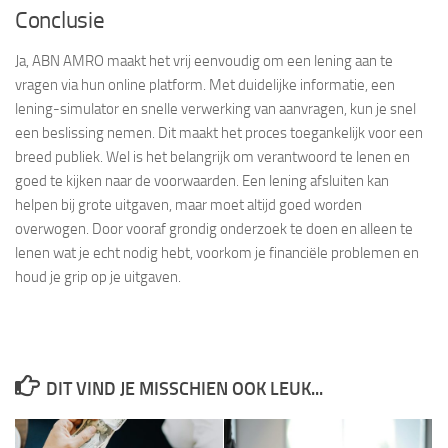
Conclusie
Ja, ABN AMRO maakt het vrij eenvoudig om een lening aan te
vragen via hun online platform. Met duidelijke informatie, een
lening-simulator en snelle verwerking van aanvragen, kun je snel
een beslissing nemen. Dit maakt het proces toegankelijk voor een
breed publiek. Wel is het belangrijk om verantwoord te lenen en
goed te kijken naar de voorwaarden. Een lening afsluiten kan
helpen bij grote uitgaven, maar moet altijd goed worden
overwogen. Door vooraf grondig onderzoek te doen en alleen te
lenen wat je echt nodig hebt, voorkom je financiële problemen en
houd je grip op je uitgaven.
DIT VIND JE MISSCHIEN OOK LEUK...