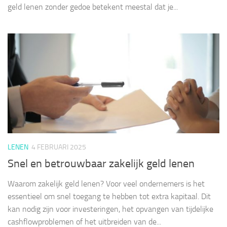
geld lenen zonder gedoe betekent meestal dat je...
LENEN
4 FEBRUARI 2025
Snel en betrouwbaar zakelijk geld lenen
Waarom zakelijk geld lenen? Voor veel ondernemers is het
essentieel om snel toegang te hebben tot extra kapitaal. Dit
kan nodig zijn voor investeringen, het opvangen van tijdelijke
cashflowproblemen of het uitbreiden van de...