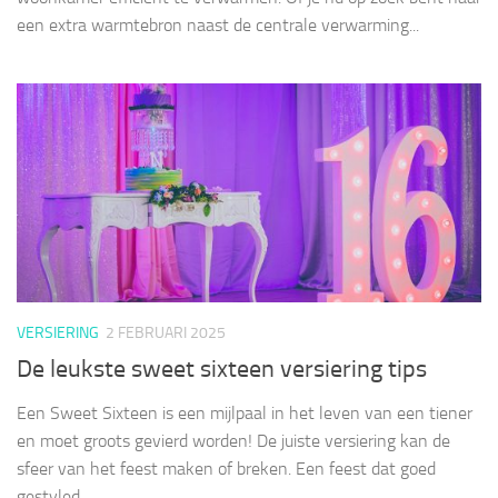
een extra warmtebron naast de centrale verwarming...
VERSIERING
2 FEBRUARI 2025
De leukste sweet sixteen versiering tips
Een Sweet Sixteen is een mijlpaal in het leven van een tiener
en moet groots gevierd worden! De juiste versiering kan de
sfeer van het feest maken of breken. Een feest dat goed
gestyled...