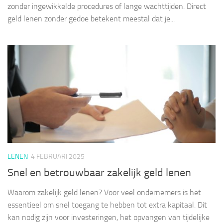
zonder ingewikkelde procedures of lange wachttijden. Direct
geld lenen zonder gedoe betekent meestal dat je...
LENEN
4 FEBRUARI 2025
Snel en betrouwbaar zakelijk geld lenen
Waarom zakelijk geld lenen? Voor veel ondernemers is het
essentieel om snel toegang te hebben tot extra kapitaal. Dit
kan nodig zijn voor investeringen, het opvangen van tijdelijke